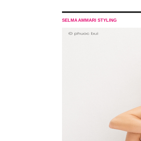
SELMA AMMARI STYLING